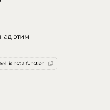
 над этим
All is not a function