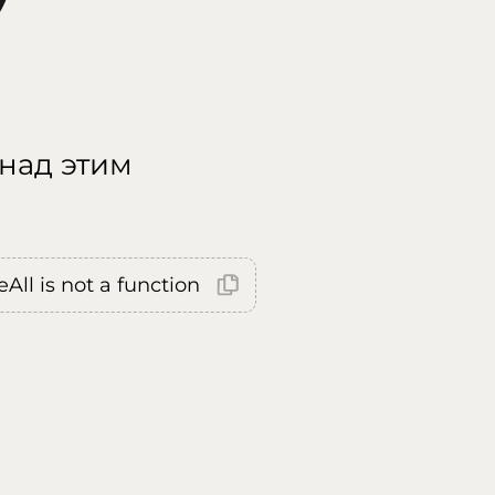
 над этим
All is not a function