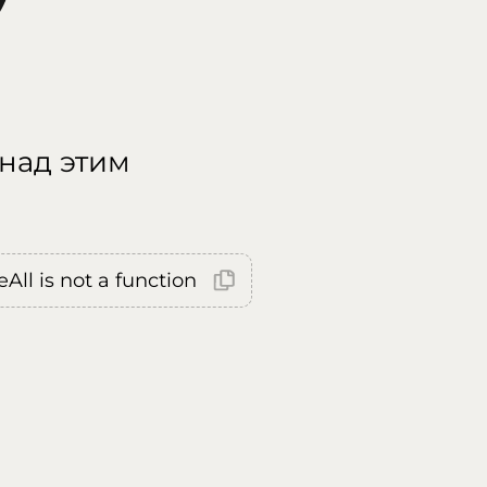
 над этим
All is not a function